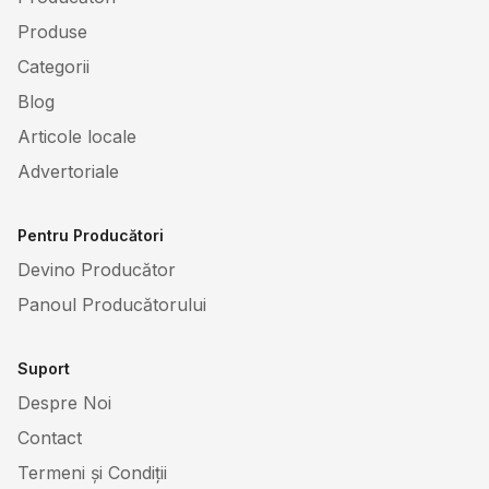
Produse
Categorii
Blog
Articole locale
Advertoriale
Pentru Producători
Devino Producător
Panoul Producătorului
Suport
Despre Noi
Contact
Termeni și Condiții