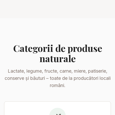
Categorii de produse
naturale
Lactate, legume, fructe, carne, miere, patiserie,
conserve și băuturi – toate de la producători locali
români.