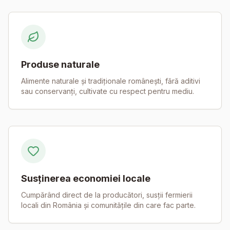
Produse naturale
Alimente naturale și tradiționale românești, fără aditivi
sau conservanți, cultivate cu respect pentru mediu.
Susținerea economiei locale
Cumpărând direct de la producători, susții fermierii
locali din România și comunitățile din care fac parte.