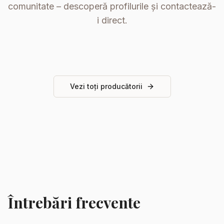
comunitate – descoperă profilurile și contactează-
i direct.
Vezi toți producătorii
Întrebări frecvente