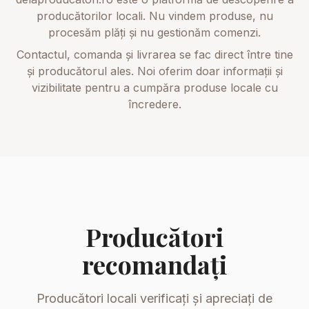
producătorilor locali. Nu vindem produse, nu
procesăm plăți și nu gestionăm comenzi.
Contactul, comanda și livrarea se fac direct între tine
și producătorul ales. Noi oferim doar informații și
vizibilitate pentru a cumpăra produse locale cu
încredere.
Producători
recomandați
Producători locali verificați și apreciați de