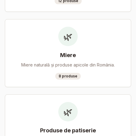
12
produse
🌿
Miere
Miere naturală și produse apicole din România.
8
produse
🌿
Produse de patiserie