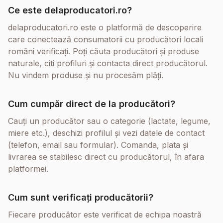
Ce este delaproducatori.ro?
delaproducatori.ro este o platformă de descoperire
care conectează consumatorii cu producători locali
români verificați. Poți căuta producători și produse
naturale, citi profiluri și contacta direct producătorul.
Nu vindem produse și nu procesăm plăți.
Cum cumpăr direct de la producători?
Cauți un producător sau o categorie (lactate, legume,
miere etc.), deschizi profilul și vezi datele de contact
(telefon, email sau formular). Comanda, plata și
livrarea se stabilesc direct cu producătorul, în afara
platformei.
Cum sunt verificați producătorii?
Fiecare producător este verificat de echipa noastră