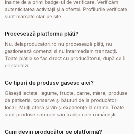
înainte de a primi badge-ul de verificare. Verificăm
autenticitatea activității și a ofertei. Profilurile verificate
sunt marcate clar pe site.
Procesează platforma plăți?
Nu. delaproducatori.ro nu procesează plăți, nu
gestionează comenzi și nu intermediem tranzacții.
Toate plățile se fac direct cu producătorul, după ce îl
contactezi.
Ce tipuri de produse găsesc aici?
Găsești lactate, legume, fructe, carne, miere, produse
de patiserie, conserve și băuturi de la producători
locali. Mulți oferă și vin și experiențe la crame. Toate
sunt produse naturale sau tradiționale românești.
Cum devin producător pe platformă?