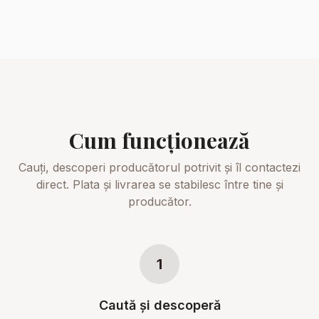
Cum funcționează
Cauți, descoperi producătorul potrivit și îl contactezi
direct. Plata și livrarea se stabilesc între tine și
producător.
1
Caută și descoperă