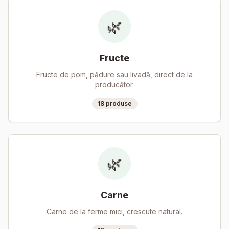
🌿
Fructe
Fructe de pom, pădure sau livadă, direct de la
producător.
18
produse
🌿
Carne
Carne de la ferme mici, crescute natural.