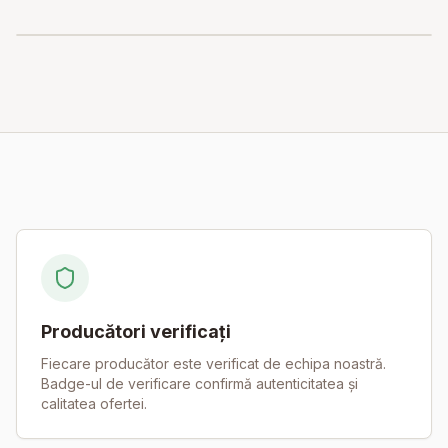
Beneficii
Producători verificați
Fiecare producător este verificat de echipa noastră.
Badge-ul de verificare confirmă autenticitatea și
calitatea ofertei.