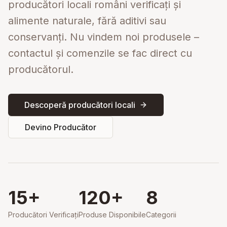
producători locali români verificați și
alimente naturale, fără aditivi sau
conservanți. Nu vindem noi produsele –
contactul și comenzile se fac direct cu
producătorul.
Descoperă producători locali
Devino Producător
15
+
120
+
8
Producători Verificați
Produse Disponibile
Categorii