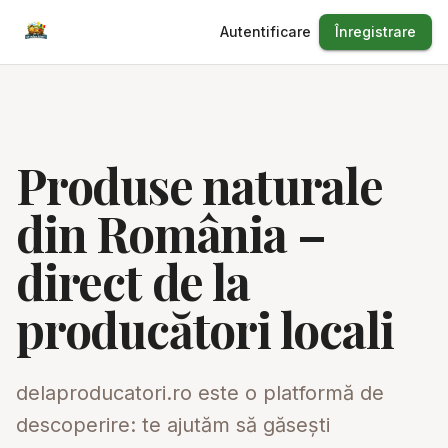
Autentificare
Înregistrare
Produse naturale
din România –
direct de la
producători locali
delaproducatori.ro este o platformă de
descoperire: te ajutăm să găsești