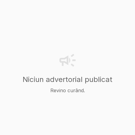
Niciun advertorial publicat
Revino curând.