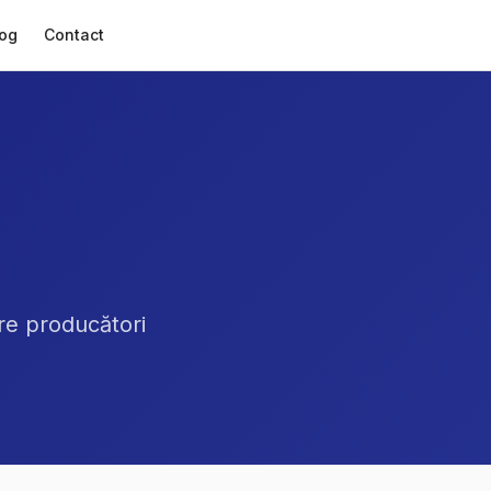
og
Contact
re producători