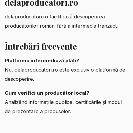
delaproducatori.ro
delaproducatori.ro facilitează descoperirea
producătorilor români fără a intermedia tranzacții.
Întrebări frecvente
Platforma intermediază plăți?
Nu, delaproducatori.ro este exclusiv o platformă de
descoperire.
Cum verifici un producător local?
Analizând informațiile publice, certificările și modul
de prezentare a produselor.