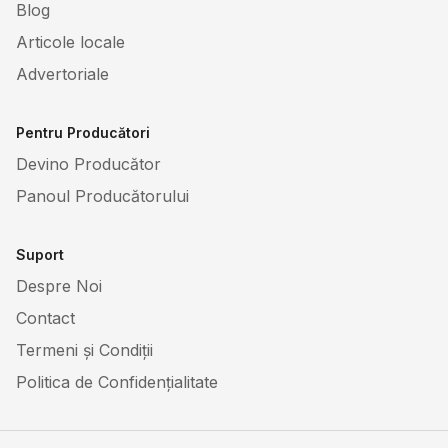
Blog
Articole locale
Advertoriale
Pentru Producători
Devino Producător
Panoul Producătorului
Suport
Despre Noi
Contact
Termeni și Condiții
Politica de Confidențialitate