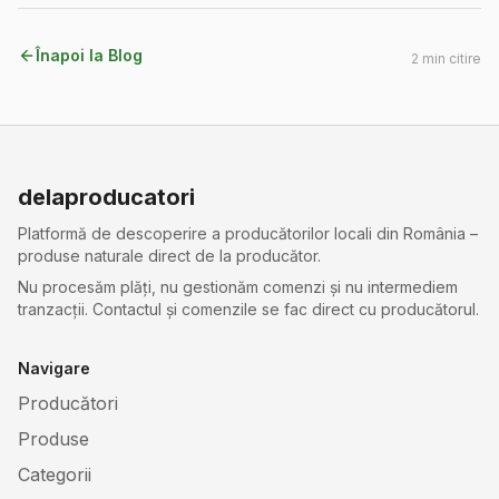
Înapoi la Blog
2
min citire
delaproducatori
Platformă de descoperire a producătorilor locali din România –
produse naturale direct de la producător.
Nu procesăm plăți, nu gestionăm comenzi și nu intermediem
tranzacții. Contactul și comenzile se fac direct cu producătorul.
Navigare
Producători
Produse
Categorii