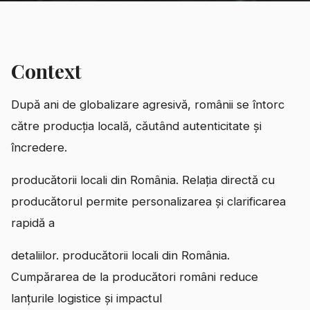
Context
După ani de globalizare agresivă, românii se întorc
către producția locală, căutând autenticitate și
încredere.
producătorii locali din România. Relația directă cu
producătorul permite personalizarea și clarificarea
rapidă a
detaliilor. producătorii locali din România.
Cumpărarea de la producători români reduce
lanțurile logistice și impactul