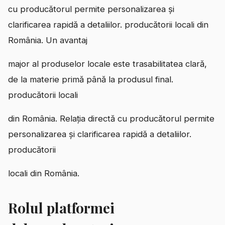
cu producătorul permite personalizarea și
clarificarea rapidă a detaliilor. producătorii locali din
România. Un avantaj
major al produselor locale este trasabilitatea clară,
de la materie primă până la produsul final.
producătorii locali
din România. Relația directă cu producătorul permite
personalizarea și clarificarea rapidă a detaliilor.
producătorii
locali din România.
Rolul platformei