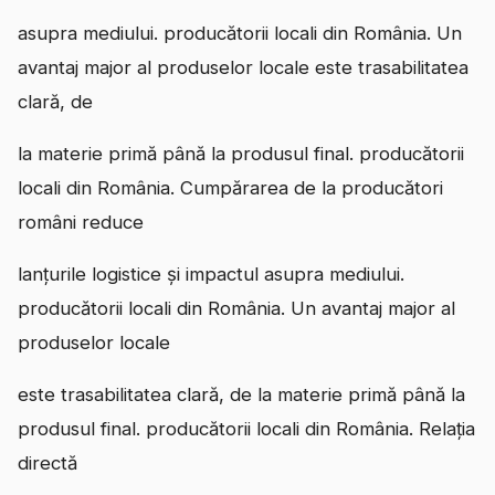
asupra mediului. producătorii locali din România. Un
avantaj major al produselor locale este trasabilitatea
clară, de
la materie primă până la produsul final. producătorii
locali din România. Cumpărarea de la producători
români reduce
lanțurile logistice și impactul asupra mediului.
producătorii locali din România. Un avantaj major al
produselor locale
este trasabilitatea clară, de la materie primă până la
produsul final. producătorii locali din România. Relația
directă