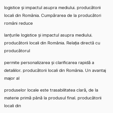
logistice și impactul asupra mediului. producătorii
locali din România. Cumpărarea de la producători
români reduce
lanțurile logistice și impactul asupra mediului.
producătorii locali din România. Relația directă cu
producătorul
permite personalizarea și clarificarea rapidă a
detaliilor. producătorii locali din România. Un avantaj
major al
produselor locale este trasabilitatea clară, de la
materie primă până la produsul final. producătorii
locali din