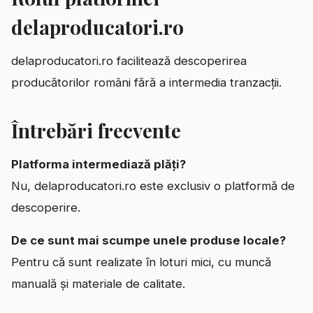
delaproducatori.ro
delaproducatori.ro facilitează descoperirea
producătorilor români fără a intermedia tranzacții.
Întrebări frecvente
Platforma intermediază plăți?
Nu, delaproducatori.ro este exclusiv o platformă de
descoperire.
De ce sunt mai scumpe unele produse locale?
Pentru că sunt realizate în loturi mici, cu muncă
manuală și materiale de calitate.