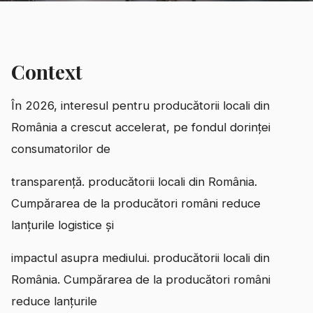
Context
În 2026, interesul pentru producătorii locali din
România a crescut accelerat, pe fondul dorinței
consumatorilor de
transparență. producătorii locali din România.
Cumpărarea de la producători români reduce
lanțurile logistice și
impactul asupra mediului. producătorii locali din
România. Cumpărarea de la producători români
reduce lanțurile