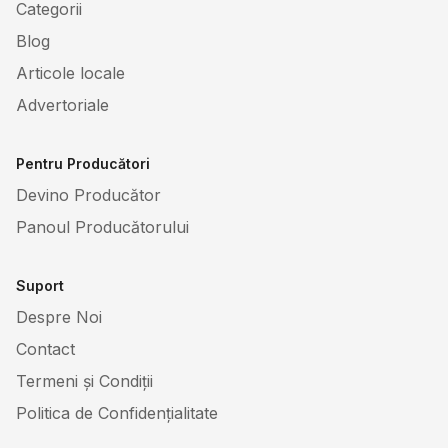
Categorii
Blog
Articole locale
Advertoriale
Pentru Producători
Devino Producător
Panoul Producătorului
Suport
Despre Noi
Contact
Termeni și Condiții
Politica de Confidențialitate