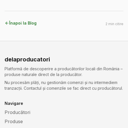
Înapoi la Blog
2
min citire
delaproducatori
Platformă de descoperire a producătorilor locali din România –
produse naturale direct de la producător.
Nu procesăm plăți, nu gestionăm comenzi și nu intermediem
tranzacții. Contactul și comenzile se fac direct cu producătorul.
Navigare
Producători
Produse