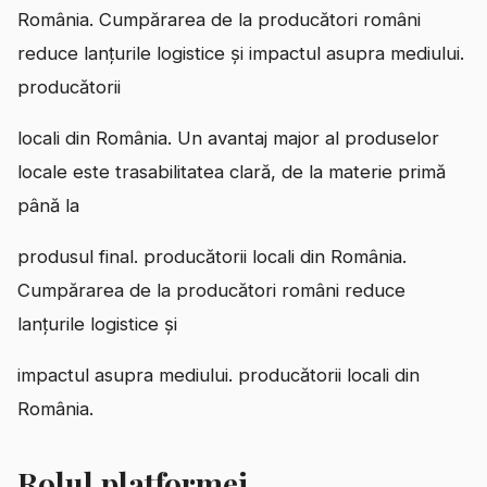
România. Cumpărarea de la producători români
reduce lanțurile logistice și impactul asupra mediului.
producătorii
locali din România. Un avantaj major al produselor
locale este trasabilitatea clară, de la materie primă
până la
produsul final. producătorii locali din România.
Cumpărarea de la producători români reduce
lanțurile logistice și
impactul asupra mediului. producătorii locali din
România.
Rolul platformei