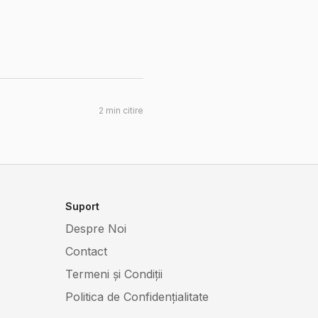
2
min citire
Suport
Despre Noi
Contact
Termeni și Condiții
Politica de Confidențialitate