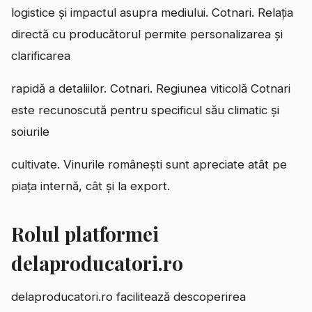
logistice și impactul asupra mediului. Cotnari. Relația
directă cu producătorul permite personalizarea și
clarificarea
rapidă a detaliilor. Cotnari. Regiunea viticolă Cotnari
este recunoscută pentru specificul său climatic și
soiurile
cultivate. Vinurile românești sunt apreciate atât pe
piața internă, cât și la export.
Rolul platformei
delaproducatori.ro
delaproducatori.ro facilitează descoperirea