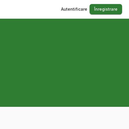
Autentificare
Înregistrare