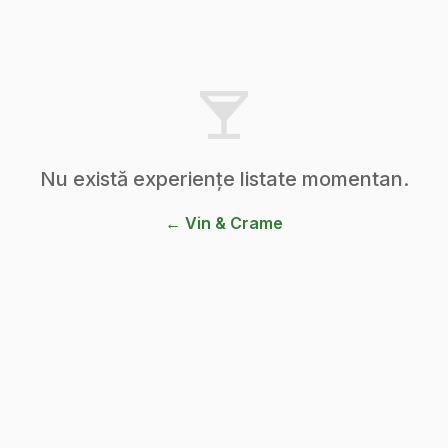
Nu există experiențe listate momentan.
← Vin & Crame