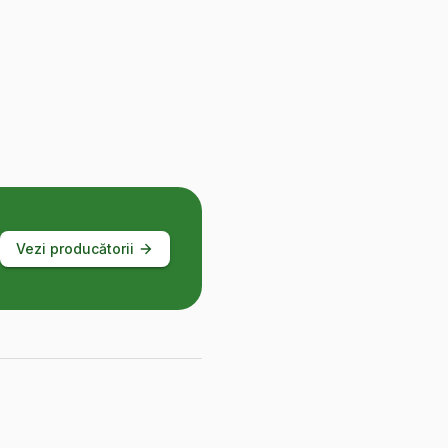
Vezi producătorii