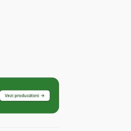
Vezi producătorii