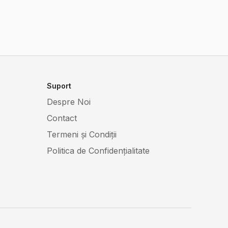
Suport
Despre Noi
Contact
Termeni și Condiții
Politica de Confidențialitate