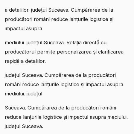
a detaliilor. județul Suceava. Cumpărarea de la
producători români reduce lanțurile logistice și
impactul asupra
mediului. județul Suceava. Relația directă cu
producătorul permite personalizarea și clarificarea
rapidă a detaliilor.
județul Suceava. Cumpărarea de la producători
români reduce lanțurile logistice și impactul asupra
mediului. județul
Suceava. Cumpărarea de la producători români
reduce lanțurile logistice și impactul asupra mediului.
județul Suceava.